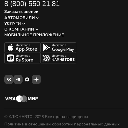
8 (800) 550 21 81
Заказать звонок
АВТОМОБИЛИ
УСЛУГИ
О КОМПАНИИ
МОБИЛЬНОЕ ПРИЛОЖЕНИЕ
© КЛЮЧАВТО, 2026 Все права защищены
Политика в отношении обработки персональных данных