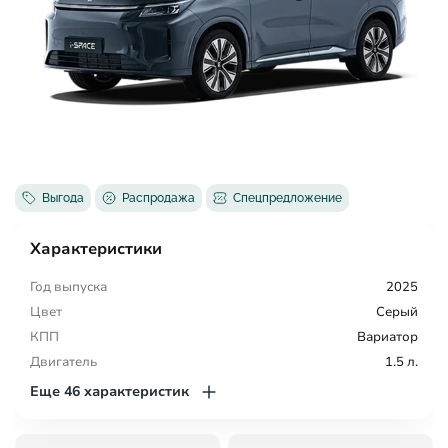
Выгода
Распродажа
Спецпредложение
Характеристики
Год выпуска
2025
Цвет
Серый
КПП
Вариатор
Двигатель
1.5 л.
Еще 46 характеристик