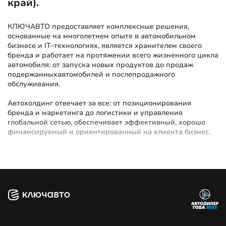
край).
КЛЮЧАВТО предоставляет комплексные решения,
основанные на многолетнем опыте в автомобильном
бизнесе и IT–технологиях, является хранителем своего
бренда и работает на протяжении всего жизненного цикла
автомобиля: от запуска новых продуктов до продаж
подержанныхавтомобилей и послепродажного
обслуживания.
Автохолдинг отвечает за все: от позиционирования
бренда и маркетинга до логистики и управления
глобальной сетью, обеспечивает эффективный, хорошо
финансируемый и ориентированный на клиента бизнес.