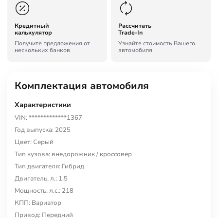
Кредитный
Рассчитать
калькулятор
Trade-In
Получите предложения от
Узнайте стоимость Вашего
нескольких банков
автомобиля
Комплектация автомобиля
Характеристики
VIN: *************1367
Год выпуска: 2025
Цвет: Серый
Тип кузова: внедорожник / кроссовер
Тип двигателя: Гибрид
Двигатель, л.: 1.5
Мощность, л.с.: 218
КПП: Вариатор
Привод: Передний