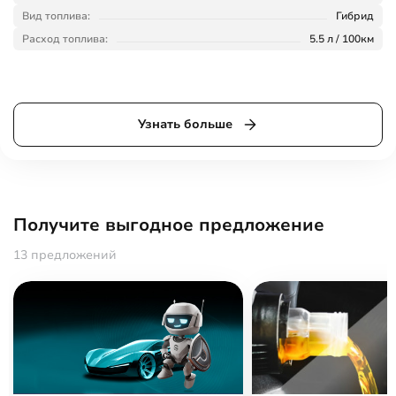
Вид топлива:
Гибрид
Расход топлива:
5.5 л / 100км
Узнать больше
Получите выгодное предложение
13 предложений