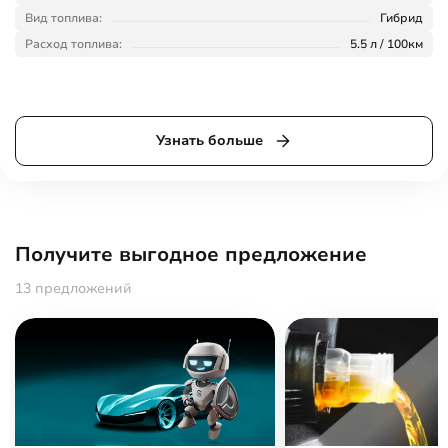
Вид топлива:
Гибрид
Расход топлива:
5.5 л / 100км
Узнать больше
Получите выгодное предложение
13 предложений