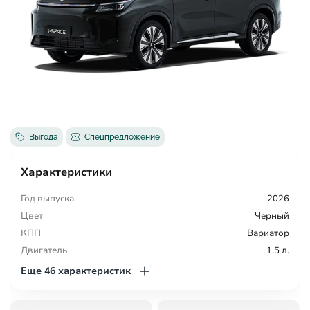
Выгода
Спецпредложение
Характеристики
Год выпуска
2026
Цвет
Черный
КПП
Вариатор
Двигатель
1.5 л.
Еще 46 характеристик