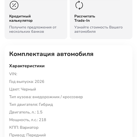
Кредитный
Рассчитать
калькулятор
Trade-In
Получите предложения от
Узнайте стоимость Вашего
нескольких банков
автомобиля
Комплектация автомобиля
Характеристики
VIN:
Год выпуска: 2026
Цвет: Черный
Тип кузова: внедорожник / кроссовер
Тип двигателя: Гибрид
Двигатель, л.: 1.5
Мощность, л.с.: 218
КПП: Вариатор
Привод: Передний