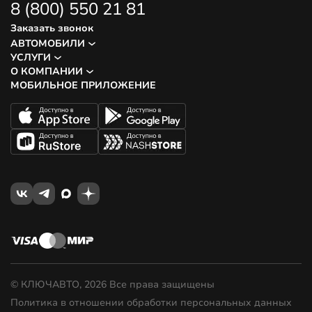
8 (800) 550 21 81
Заказать звонок
АВТОМОБИЛИ
УСЛУГИ
О КОМПАНИИ
МОБИЛЬНОЕ ПРИЛОЖЕНИЕ
© КЛЮЧАВТО, 2026 Все права защищены
Политика в отношении обработки персональных данных