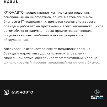
край).
КЛЮЧАВТО предоставляет комплексные решения,
основанные на многолетнем опыте в автомобильном
бизнесе и IT–технологиях, является хранителем своего
бренда и работает на протяжении всего жизненного цикла
автомобиля: от запуска новых продуктов до продаж
подержанныхавтомобилей и послепродажного
обслуживания.
Автохолдинг отвечает за все: от позиционирования
бренда и маркетинга до логистики и управления
глобальной сетью, обеспечивает эффективный, хорошо
финансируемый и ориентированный на клиента бизнес.