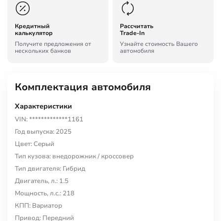
Кредитный
Рассчитать
калькулятор
Trade-In
Получите предложения от
Узнайте стоимость Вашего
нескольких банков
автомобиля
Комплектация автомобиля
Характеристики
VIN: *************1161
Год выпуска: 2025
Цвет: Серый
Тип кузова: внедорожник / кроссовер
Тип двигателя: Гибрид
Двигатель, л.: 1.5
Мощность, л.с.: 218
КПП: Вариатор
Привод: Передний