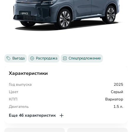
Выгода
Распродажа
Спецпредложение
Характеристики
Год выпуска
2025
Цвет
Серый
КПП
Вариатор
Двигатель
1.5 л.
Еще 46 характеристик