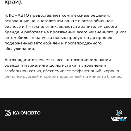
край).
КЛЮЧАВТО предоставляет комплексные решения,
основанные на многолетнем опыте в автомобильном
бизнесе и IT–технологиях, является хранителем своего
бренда и работает на протяжении всего жизненного цикла
автомобиля: от запуска новых продуктов до продаж
подержанныхавтомобилей и послепродажного
обслуживания.
Автохолдинг отвечает за все: от позиционирования
бренда и маркетинга до логистики и управления
глобальной сетью, обеспечивает эффективный, хорошо
финансируемый и ориентированный на клиента бизнес.