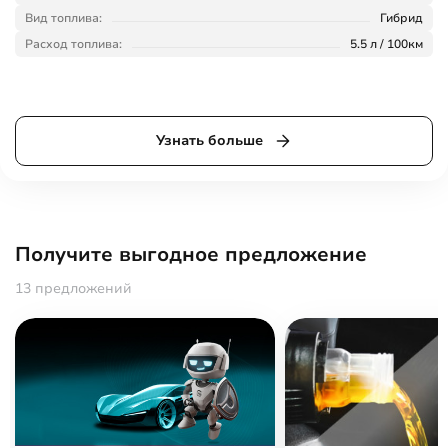
Вид топлива:
Гибрид
Расход топлива:
5.5 л / 100км
Узнать больше
Получите выгодное предложение
13 предложений