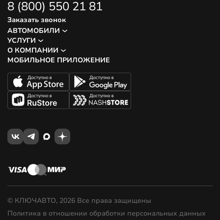
8 (800) 550 21 81
Заказать звонок
АВТОМОБИЛИ
УСЛУГИ
О КОМПАНИИ
МОБИЛЬНОЕ ПРИЛОЖЕНИЕ
© КЛЮЧАВТО, 2026 Все права защищены
Политика в отношении обработки персональных данных