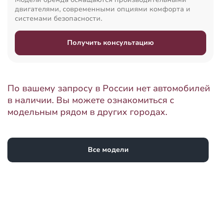
двигателями, современными опциями комфорта и
системами безопасности.
Получить консультацию
По вашему запросу в России нет автомобилей
в наличии. Вы можете ознакомиться с
модельным рядом в других городах.
Все модели