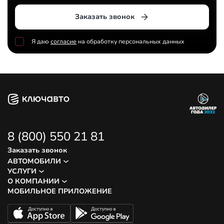
Заказать звонок
Я даю
согласие
на обработку персональных данных
8 (800) 550 21 81
Заказать звонок
АВТОМОБИЛИ
УСЛУГИ
О КОМПАНИИ
МОБИЛЬНОЕ ПРИЛОЖЕНИЕ