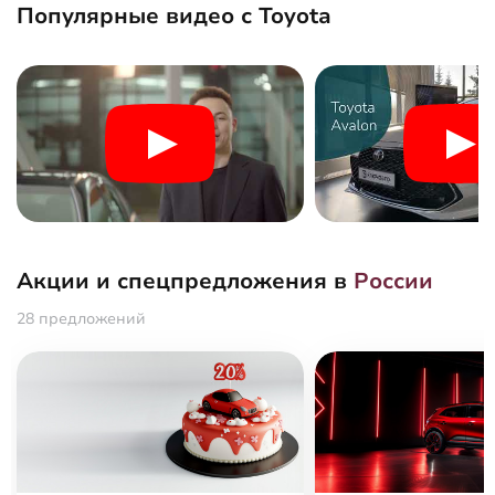
Популярные видео с Toyota
Акции и спецпредложения в
России
28 предложений