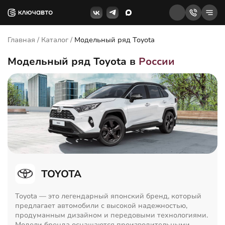
Главная
/
Каталог
/
Модельный ряд Toyota
Модельный ряд Toyota в
России
TOYOTA
Toyota — это легендарный японский бренд, который
предлагает автомобили с высокой надежностью,
продуманным дизайном и передовыми технологиями.
Модели бренда оснащаются производительными