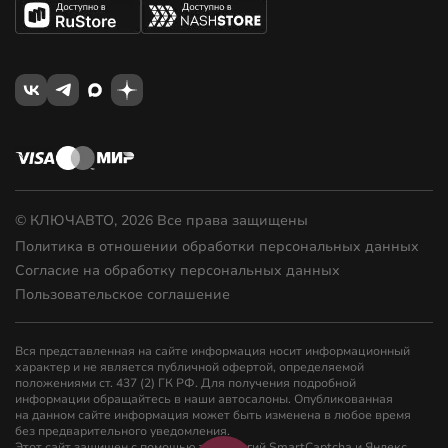
© КЛЮЧАВТО, 2026 Все права защищены
Политика в отношении обработки персональных данных
Согласие на обработку персональных данных
Пользовательское соглашение
Вся представленная на сайте информация носит информационный
характер и не является публичной офертой, определяемой
положениями ст. 437 (2) ГК РФ. Для получения подробной
информации обращайтесь в наши автосалоны. Опубликованная
на данном сайте информация может быть изменена в любое время
без предварительного уведомления.
Этот сайт защищен с помощью технологий SmartCaptcha и Яндекс