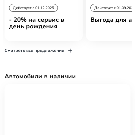
Действует c 01.12.2025
Действует c 01.09.202
- 20% на сервис в
Выгода для ав
день рождения
Смотреть все предложения
Автомобили в наличии