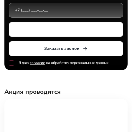
Выберите дилерский центр
Заказать звонок
Я даю
согласие
на обработку персональных данных
Акция проводится