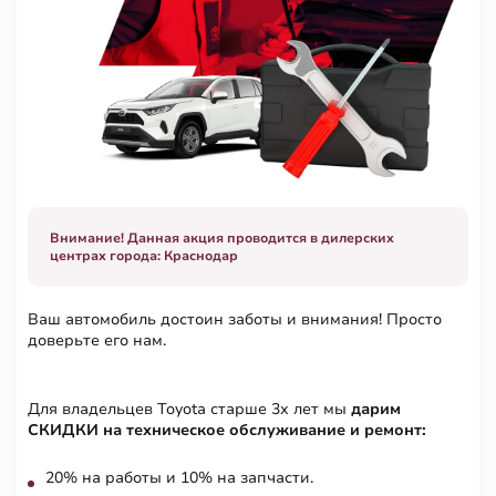
Внимание! Данная акция проводится в дилерских
центрах города: Краснодар
Ваш автомобиль достоин заботы и внимания! Просто
доверьте его нам.
Для владельцев Toyota старше 3х лет мы
дарим
СКИДКИ на техническое обслуживание и ремонт:
20% на работы и 10% на запчасти.