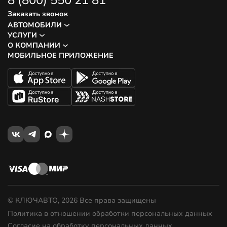
Заказать звонок
АВТОМОБИЛИ
УСЛУГИ
О КОМПАНИИ
МОБИЛЬНОЕ ПРИЛОЖЕНИЕ
© КЛЮЧАВТО, 2026 Все права защищены
Политика в отношении обработки персональных данных
Согласие на обработку персональных данных