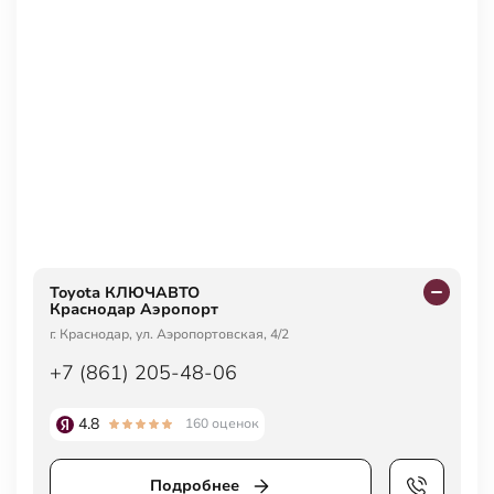
Toyota КЛЮЧАВТО
Краснодар Аэропорт
г. Краснодар, ул. Аэропортовская, 4/2
+7 (861) 205-48-06
4.8
160 оценок
Подробнее