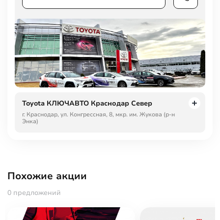
Toyota КЛЮЧАВТО Краснодар Север
г. Краснодар, ул. Конгрессная, 8, мкр. им. Жукова (р-н
Энка)
Похожие акции
0 предложений