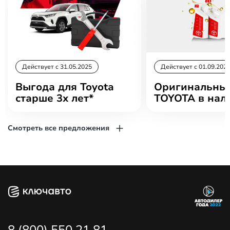
Действует c 31.05.2025
Действует c 01.09.202
Выгода для Toyota
Оригинальные
старше 3х лет*
TOYOTA в нал
Смотреть все предложения
8 (800) 550 21 81