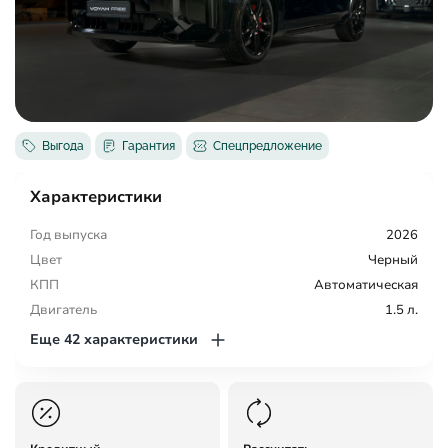
Выгода
Гарантия
Спецпредложение
Характеристики
Год выпуска
2026
Цвет
Черный
КПП
Автоматическая
Двигатель
1.5 л.
Еще 42 характеристики