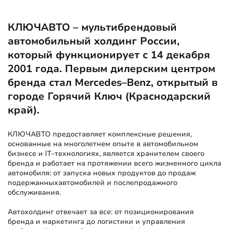
КЛЮЧАВТО – мультибрендовый
автомобильный холдинг России,
который функционирует с 14 декабря
2001 года. Первым дилерским центром
бренда стал Mercedes–Benz, открытый в
городе Горячий Ключ (Краснодарский
край).
КЛЮЧАВТО предоставляет комплексные решения,
основанные на многолетнем опыте в автомобильном
бизнесе и IT–технологиях, является хранителем своего
бренда и работает на протяжении всего жизненного цикла
автомобиля: от запуска новых продуктов до продаж
подержанныхавтомобилей и послепродажного
обслуживания.
Автохолдинг отвечает за все: от позиционирования
бренда и маркетинга до логистики и управления