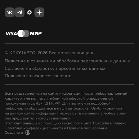
© КЛЮЧАВТО, 2026 Все права защищены
Политика в отношении обработки персональных данных
Согласие на обработку персональных данных
Пользовательское соглашение
Вся представленная на сайте информация носит информационный
характер и не является публичной офертой, определяемой
положениями ст. 437 (2) ГК РФ. Для получения подробной
информации обращайтесь в наши автосалоны. Опубликованная
на данном сайте информация может быть изменена в любое время
без предварительного уведомления.
Этот сайт защищен с помощью технологий SmartCaptcha и Яндекс
Политика конфиденциальности
и
Правила пользования
.
Создано в