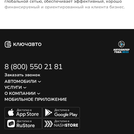
глобальной сетью, обеспечивает эффективный, хорошо
финансируемый и ориентированный на клиента бизнес.
8 (800) 550 21 81
Заказать звонок
АВТОМОБИЛИ
УСЛУГИ
О КОМПАНИИ
МОБИЛЬНОЕ ПРИЛОЖЕНИЕ