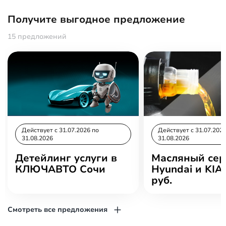
Получите выгодное предложение
15 предложений
Действует c 31.07.2026 по
Действует c 31.07.2026
31.08.2026
31.08.2026
Детейлинг услуги в
Масляный сер
КЛЮЧАВТО Сочи
Hyundai и KIA 
руб.
Смотреть все предложения