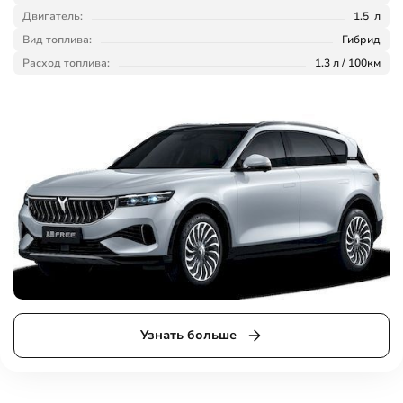
Двигатель:
1.5 л
Вид топлива:
Гибрид
Расход топлива:
1.3 л / 100км
Узнать больше