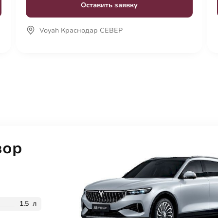
Оставить заявку
Voyah Краснодар СЕВЕР
зор
1.5 л