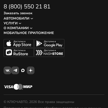
8 (800) 550 21 81
Заказать звонок
АВТОМОБИЛИ
УСЛУГИ
О КОМПАНИИ
МОБИЛЬНОЕ ПРИЛОЖЕНИЕ
© КЛЮЧАВТО, 2026 Все права защищены