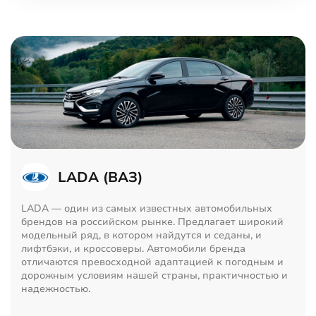
LADA (ВАЗ)
LADA — один из самых известных автомобильных
брендов на российском рынке. Предлагает широкий
модельный ряд, в котором найдутся и седаны, и
лифтбэки, и кроссоверы. Автомобили бренда
отличаются превосходной адаптацией к погодным и
дорожным условиям нашей страны, практичностью и
надежностью.