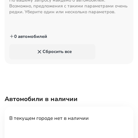
По вашему запросу найдено
0 автомобилей
.
Возможно, предложения с такими параметрами очень
редки. Уберите один или несколько параметров.
0 автомобилей
Сбросить все
Автомобили в наличии
В текущем городе нет в наличии