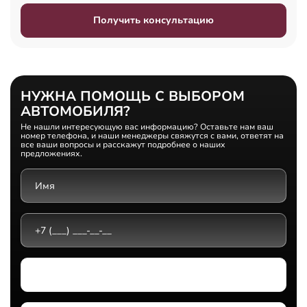
Получить консультацию
НУЖНА ПОМОЩЬ С ВЫБОРОМ
АВТОМОБИЛЯ?
Не нашли интересующую вас информацию? Оставьте нам ваш
номер телефона, и наши менеджеры свяжутся с вами, ответят на
все ваши вопросы и расскажут подробнее о наших
предложениях.
Выберите дилерский центр