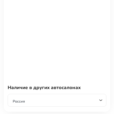
Наличие в других автосалонах
Россия