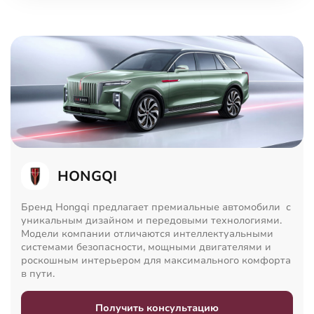
HONGQI
Бренд Hongqi предлагает премиальные автомобили с
уникальным дизайном и передовыми технологиями.
Модели компании отличаются интеллектуальными
системами безопасности, мощными двигателями и
роскошным интерьером для максимального комфорта
в пути.
Получить консультацию