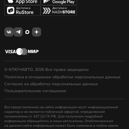
© КЛЮЧАВТО, 2026 Все права защищены
Политика в отношении обработки персональных данных
Согласие на обработку персональных данных
Пользовательское соглашение
Вся представленная на сайте информация носит информационный
характер и не является публичной офертой, определяемой
положениями ст. 437 (2) ГК РФ. Для получения подробной
информации обращайтесь в наши автосалоны. Опубликованная
на данном сайте информация может быть изменена в любое время