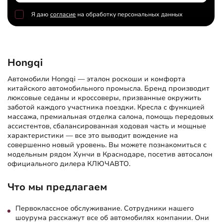
Я даю
согласие
на обработку персональных данных
Hongqi
Автомобили Hongqi — эталон роскоши и комфорта
китайского автомобильного промысла. Бренд производит
люксовые седаны и кроссоверы, призванные окружить
заботой каждого участника поездки. Кресла с функцией
массажа, премиальная отделка салона, помощь передовых
ассистентов, сбалансированная ходовая часть и мощные
характеристики — все это выводит вождение на
совершенно новый уровень. Вы можете познакомиться с
модельным рядом Хунчи в Краснодаре, посетив автосалон
официального дилера КЛЮЧАВТО.
Что мы предлагаем
Первоклассное обслуживание. Сотрудники нашего
шоурума расскажут все об автомобилях компании. Они