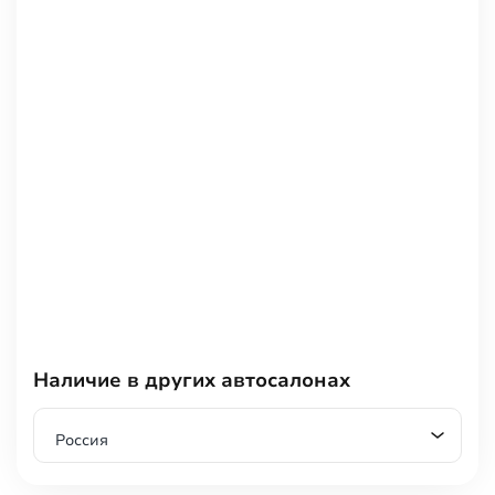
Наличие в других автосалонах
Россия