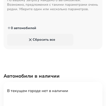
По вашему запросу найдено
0 автомобилей
.
Возможно, предложения с такими параметрами очень
редки. Уберите один или несколько параметров.
0 автомобилей
Сбросить все
Автомобили в наличии
В текущем городе нет в наличии