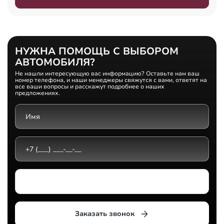
НУЖНА ПОМОЩЬ С ВЫБОРОМ
АВТОМОБИЛЯ?
Не нашли интересующую вас информацию? Оставьте нам ваш
номер телефона, и наши менеджеры свяжутся с вами, ответят на
все ваши вопросы и расскажут подробнее о наших
предложениях.
Выберите дилерский центр
Заказать звонок