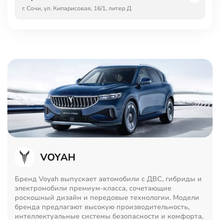
г. Сочи, ул. Кипарисовая, 16/1, литер Д
VOYAH
Бренд Voyah выпускает автомобили с ДВС, гибриды и
электромобили премиум-класса, сочетающие
роскошный дизайн и передовые технологии. Модели
бренда предлагают высокую производительность,
интеллектуальные системы безопасности и комфорта,