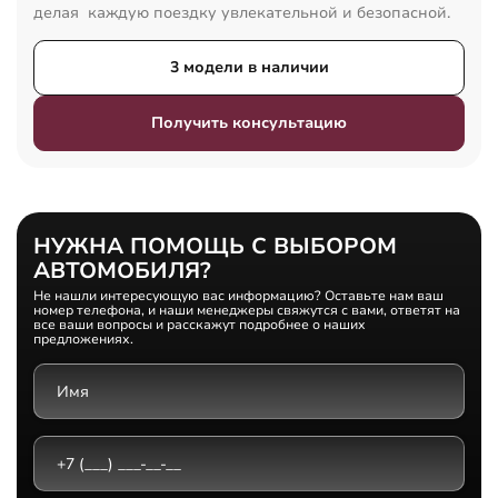
делая каждую поездку увлекательной и безопасной.
3 модели в наличии
Получить консультацию
НУЖНА ПОМОЩЬ С ВЫБОРОМ
АВТОМОБИЛЯ?
Не нашли интересующую вас информацию? Оставьте нам ваш
номер телефона, и наши менеджеры свяжутся с вами, ответят на
все ваши вопросы и расскажут подробнее о наших
предложениях.