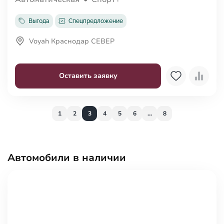
Выгода
Спецпредложение
Voyah Краснодар СЕВЕР
Оставить заявку
1
2
3
4
5
6
...
8
Автомобили в наличии