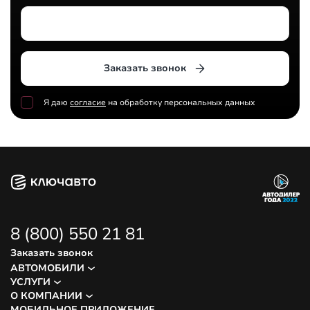
Выберите дилерский центр
Заказать звонок
Я даю
согласие
на обработку персональных данных
8 (800) 550 21 81
Заказать звонок
АВТОМОБИЛИ
УСЛУГИ
О КОМПАНИИ
МОБИЛЬНОЕ ПРИЛОЖЕНИЕ