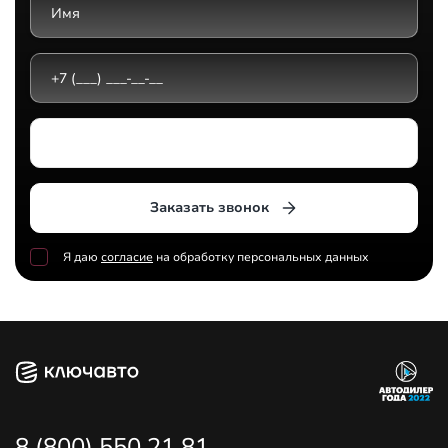
Выберите дилерский центр
Заказать звонок
Я даю
согласие
на обработку персональных данных
8 (800) 550 21 81