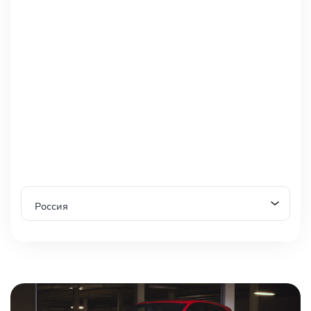
Россия