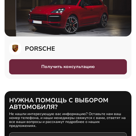
PORSCHE
Получить консультацию
НУЖНА ПОМОЩЬ С ВЫБОРОМ
АВТОМОБИЛЯ?
Не нашли интересующую вас информацию? Оставьте нам ваш
номер телефона, и наши менеджеры свяжутся с вами, ответят на
все ваши вопросы и расскажут подробнее о наших
предложениях.