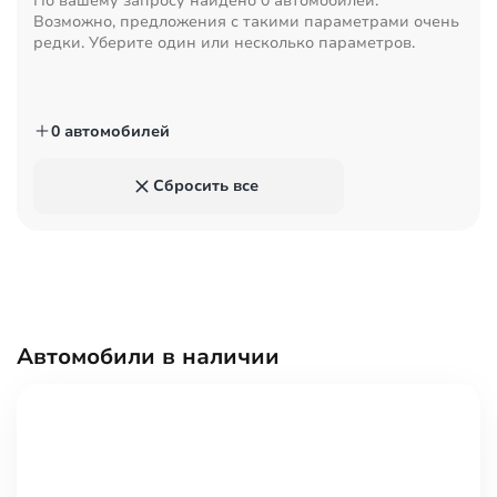
По вашему запросу найдено
0 автомобилей
.
Возможно, предложения с такими параметрами очень
редки. Уберите один или несколько параметров.
0 автомобилей
Сбросить все
Автомобили в наличии