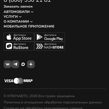
Заказать звонок
АВТОМОБИЛИ
УСЛУГИ
О КОМПАНИИ
МОБИЛЬНОЕ ПРИЛОЖЕНИЕ
© КЛЮЧАВТО, 2026 Все права защищены
Политика в отношении обработки персональных данных
Согласие на обработку персональных данных