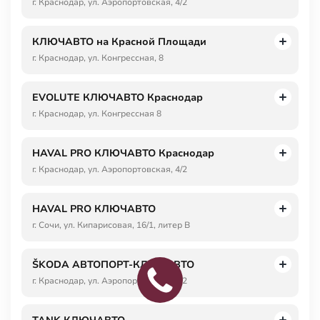
г. Краснодар, ул. Аэропортовская, 4/2
КЛЮЧАВТО на Красной Площади
г. Краснодар, ул. Конгрессная, 8
EVOLUTE КЛЮЧАВТО Краснодар
г. Краснодар, ул. Конгрессная 8
HAVAL PRO КЛЮЧАВТО Краснодар
г. Краснодар, ул. Аэропортовская, 4/2
HAVAL PRO КЛЮЧАВТО
г. Сочи, ул. Кипарисовая, 16/1, литер В
ŠKODA АВТОПОРТ-КЛЮЧАВТО
г. Краснодар, ул. Аэропортовская, 4/2