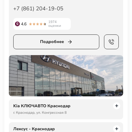
+7 (861) 204-19-05
1974
4.6
оценки
Подробнее
Kia КЛЮЧАВТО Краснодар
г. Краснодар, ул. Конгрессная 8
Лексус - Краснодар