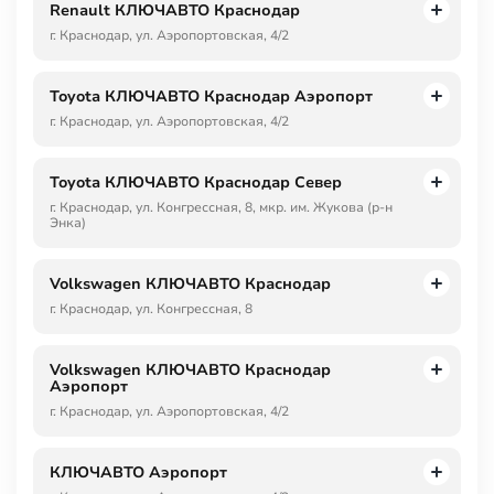
Renault КЛЮЧАВТО Краснодар
г. Краснодар, ул. Аэропортовская, 4/2
Toyota КЛЮЧАВТО Краснодар Аэропорт
г. Краснодар, ул. Аэропортовская, 4/2
Toyota КЛЮЧАВТО Краснодар Север
г. Краснодар, ул. Конгрессная, 8, мкр. им. Жукова (р-н
Энка)
Volkswagen КЛЮЧАВТО Краснодар
г. Краснодар, ул. Конгрессная, 8
Volkswagen КЛЮЧАВТО Краснодар
Аэропорт
г. Краснодар, ул. Аэропортовская, 4/2
КЛЮЧАВТО Аэропорт