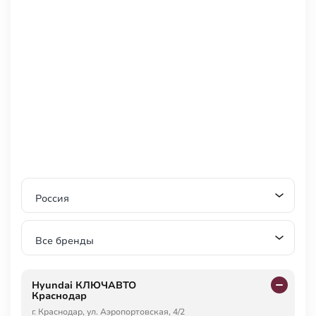
Россия
Все бренды
Hyundai КЛЮЧАВТО
Краснодар
г. Краснодар, ул. Аэропортовская, 4/2