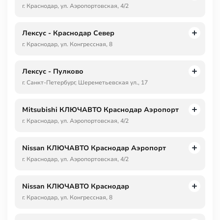
г. Краснодар, ул. Аэропортовская, 4/2
Лексус - Краснодар Север
г. Краснодар, ул. Конгрессная, 8
Лексус - Пулково
г. Санкт-Петербург, Шереметьевская ул., 17
Mitsubishi КЛЮЧАВТО Краснодар Аэропорт
г. Краснодар, ул. Аэропортовская, 4/2
Nissan КЛЮЧАВТО Краснодар Аэропорт
г. Краснодар, ул. Аэропортовская, 4/2
Nissan КЛЮЧАВТО Краснодар
г. Краснодар, ул. Конгрессная, 8