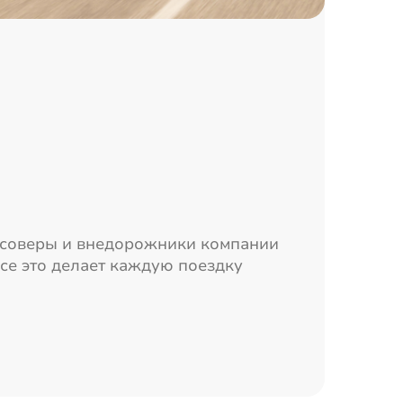
ссоверы и внедорожники компании
се это делает каждую поездку