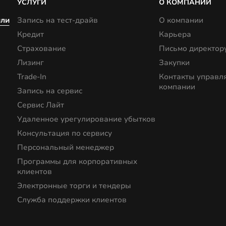
УСЛУГИ
О КОМПАНИИ
или
Запись на тест-драйв
О компании
Кредит
Карьера
Страхование
Письмо директор
Лизинг
Закупки
Trade-In
Контакты управ
компании
Запись на сервис
Сервис Лайт
Удаленное урегулирование убытков
Консультация по сервису
Персональный менеджер
Программы для корпоративных
клиентов
Электронные торги и тендеры
Служба поддержки клиентов