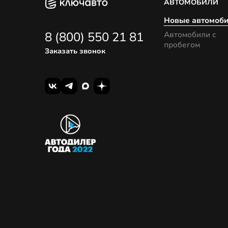
АВТОМОБИЛИ
Новые автомоб
8 (800) 550 21 81
Автомобили с
пробегом
Заказать звонок