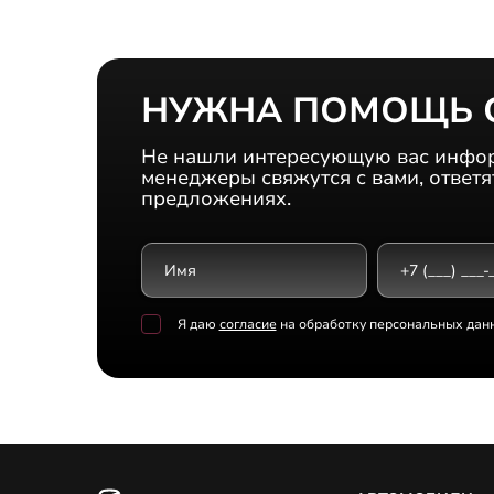
НУЖНА ПОМОЩЬ 
Не нашли интересующую вас инфор
менеджеры свяжутся с вами, ответя
предложениях.
Я даю
согласие
на обработку персональных дан