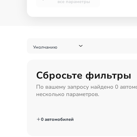
все параметры
Умолчанию
Сбросьте фильтры
По вашему запросу найдено
0 автом
несколько параметров.
0 автомобилей