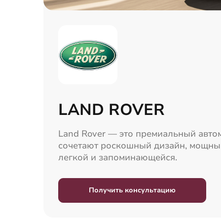
LAND ROVER
Land Rover — это премиальный авт
сочетают роскошный дизайн, мощные
легкой и запоминающейся.
Получить консультацию