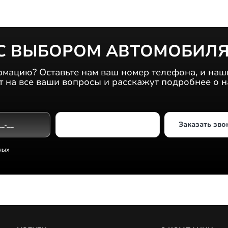
С ВЫБОРОМ АВТОМОБИЛЯ
мацию? Оставьте нам ваш номер телефона, и наш
т на все ваши вопросы и расскажут подробнее о 
Заказать зво
Выберите дилерский центр
ных