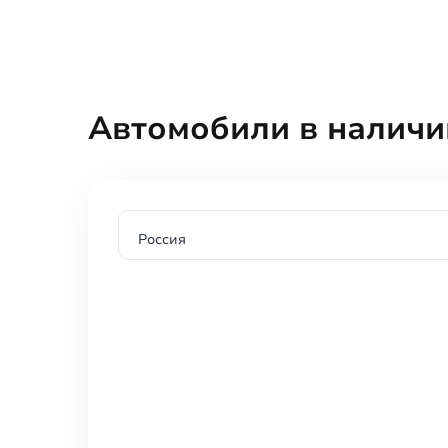
Автомобили в наличи
Россия