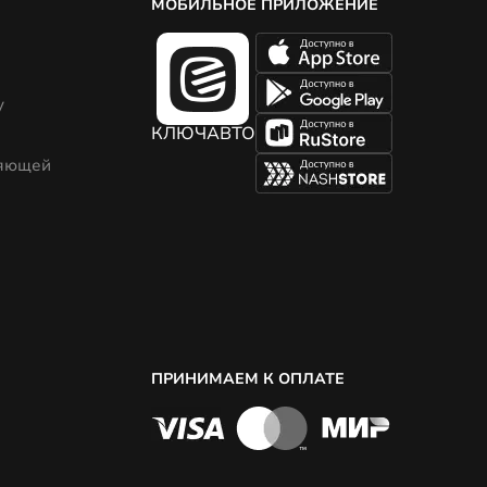
МОБИЛЬНОЕ ПРИЛОЖЕНИЕ
у
КЛЮЧАВТО
ляющей
ПРИНИМАЕМ К ОПЛАТЕ