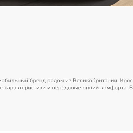
омобильный бренд родом из Великобритании. Кро
 характеристики и передовые опции комфорта. В