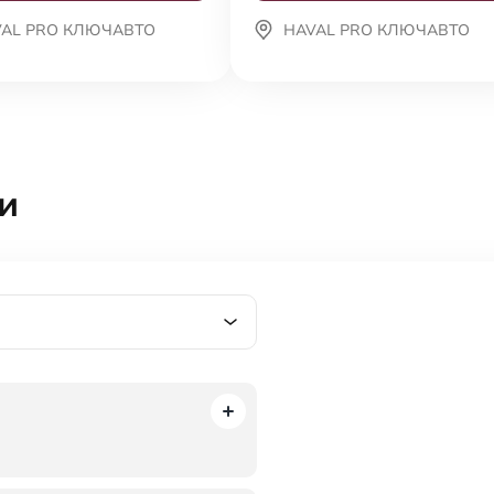
VAL PRO КЛЮЧАВТО
HAVAL PRO КЛЮЧАВТО
и