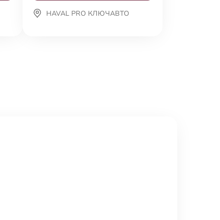
HAVAL PRO КЛЮЧАВТО