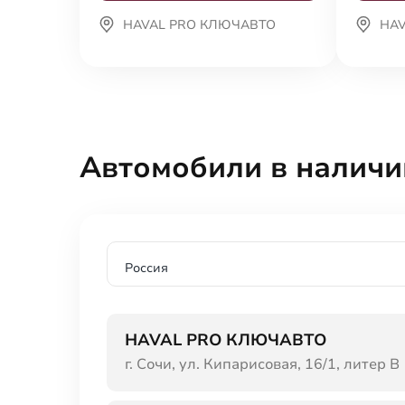
HAVAL PRO КЛЮЧАВТО
HA
Автомобили в наличи
Россия
HAVAL PRO КЛЮЧАВТО
г. Сочи, ул. Кипарисовая, 16/1, литер В