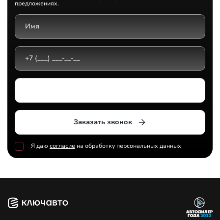
предложениях.
Выберите дилерский центр
Заказать звонок
Я даю
согласие
на обработку персональных данных