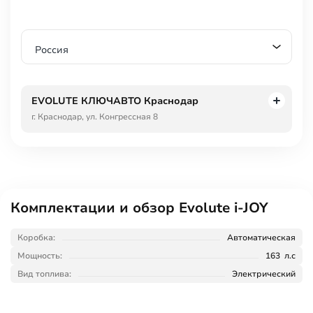
Россия
EVOLUTE КЛЮЧАВТО Краснодар
г. Краснодар, ул. Конгрессная 8
Комплектации и обзор Evolute i-JOY
Коробка:
Автоматическая
Мощность:
163 л.с
Вид топлива:
Электрический