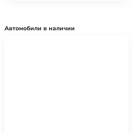
Автомобили в наличии