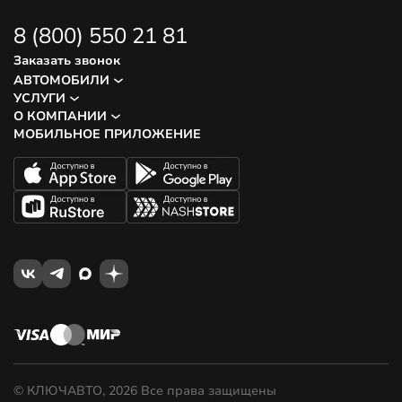
8 (800) 550 21 81
Заказать звонок
АВТОМОБИЛИ
УСЛУГИ
О КОМПАНИИ
МОБИЛЬНОЕ ПРИЛОЖЕНИЕ
© КЛЮЧАВТО, 2026 Все права защищены