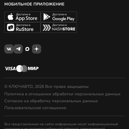
МОБИЛЬНОЕ ПРИЛОЖЕНИЕ
© КЛЮЧАВТО, 2026 Все права защищены
Политика в отношении обработки персональных данных
Согласие на обработку персональных данных
Пользовательское соглашение
Вся представленная на сайте информация носит информационный
характер и не является публичной офертой, определяемой