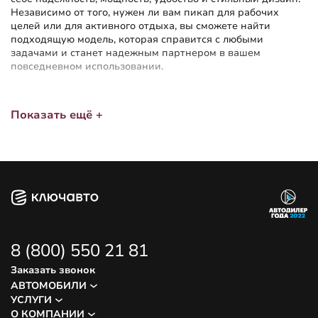
Независимо от того, нужен ли вам пикап для рабочих
целей или для активного отдыха, вы сможете найти
подходящую модель, которая справится с любыми
задачами и станет надежным партнером в вашем
повседневном использовании.
Показать ещё +
8 (800) 550 21 81
Заказать звонок
АВТОМОБИЛИ
УСЛУГИ
О КОМПАНИИ