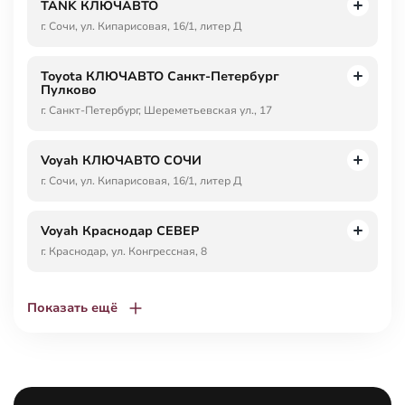
TANK КЛЮЧАВТО
г. Сочи, ул. Кипарисовая, 16/1, литер Д
Toyota КЛЮЧАВТО Санкт-Петербург
Пулково
г. Санкт-Петербург, Шереметьевская ул., 17
Voyah КЛЮЧАВТО СОЧИ
г. Сочи, ул. Кипарисовая, 16/1, литер Д
Voyah Краснодар СЕВЕР
г. Краснодар, ул. Конгрессная, 8
Показать ещё