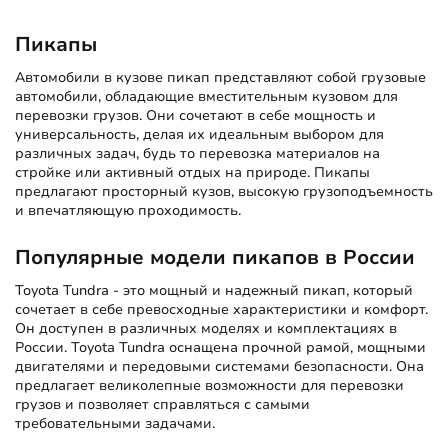
Пикапы
Автомобили в кузове пикап представляют собой грузовые
автомобили, обладающие вместительным кузовом для
перевозки грузов. Они сочетают в себе мощность и
универсальность, делая их идеальным выбором для
различных задач, будь то перевозка материалов на
стройке или активный отдых на природе. Пикапы
предлагают просторный кузов, высокую грузоподъемность
и впечатляющую проходимость.
Популярные модели пикапов в России
Toyota Tundra
- это мощный и надежный пикап, который
сочетает в себе превосходные характеристики и комфорт.
Он доступен в различных моделях и комплектациях в
России. Toyota Tundra оснащена прочной рамой, мощными
двигателями и передовыми системами безопасности. Она
предлагает великолепные возможности для перевозки
грузов и позволяет справляться с самыми
требовательными задачами.