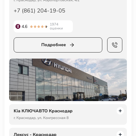
г. Краснодар, ул. Аэропортовская, 4/2
+7 (861) 204-19-05
1974
4.6
оценки
Подробнее
Kia КЛЮЧАВТО Краснодар
г. Краснодар, ул. Конгрессная 8
Лексус - Краснодар