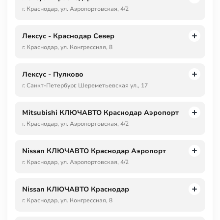
г. Краснодар, ул. Аэропортовская, 4/2
Лексус - Краснодар Север
г. Краснодар, ул. Конгрессная, 8
Лексус - Пулково
г. Санкт-Петербург, Шереметьевская ул., 17
Mitsubishi КЛЮЧАВТО Краснодар Аэропорт
г. Краснодар, ул. Аэропортовская, 4/2
Nissan КЛЮЧАВТО Краснодар Аэропорт
г. Краснодар, ул. Аэропортовская, 4/2
Nissan КЛЮЧАВТО Краснодар
г. Краснодар, ул. Конгрессная, 8