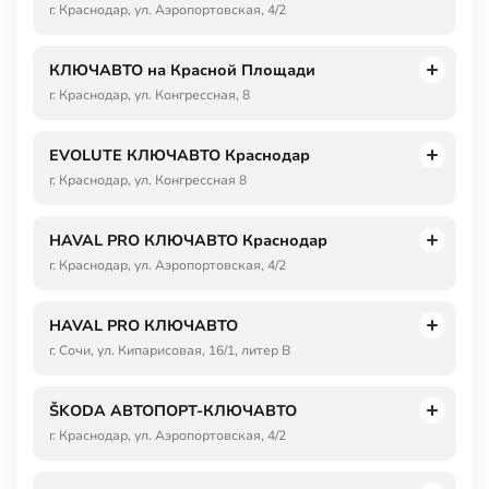
г. Краснодар, ул. Аэропортовская, 4/2
КЛЮЧАВТО на Красной Площади
г. Краснодар, ул. Конгрессная, 8
EVOLUTE КЛЮЧАВТО Краснодар
г. Краснодар, ул. Конгрессная 8
HAVAL PRO КЛЮЧАВТО Краснодар
г. Краснодар, ул. Аэропортовская, 4/2
HAVAL PRO КЛЮЧАВТО
г. Сочи, ул. Кипарисовая, 16/1, литер В
ŠKODA АВТОПОРТ-КЛЮЧАВТО
г. Краснодар, ул. Аэропортовская, 4/2