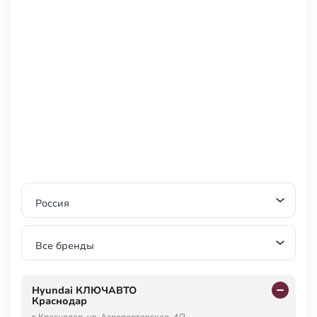
Россия
Все бренды
Hyundai КЛЮЧАВТО
Краснодар