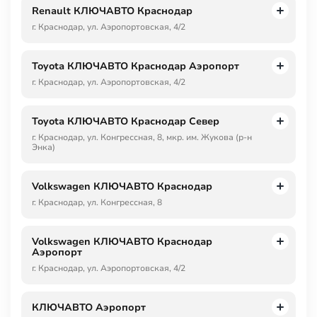
Renault КЛЮЧАВТО Краснодар
г. Краснодар, ул. Аэропортовская, 4/2
Toyota КЛЮЧАВТО Краснодар Аэропорт
г. Краснодар, ул. Аэропортовская, 4/2
Toyota КЛЮЧАВТО Краснодар Север
г. Краснодар, ул. Конгрессная, 8, мкр. им. Жукова (р-н
Энка)
Volkswagen КЛЮЧАВТО Краснодар
г. Краснодар, ул. Конгрессная, 8
Volkswagen КЛЮЧАВТО Краснодар
Аэропорт
г. Краснодар, ул. Аэропортовская, 4/2
КЛЮЧАВТО Аэропорт