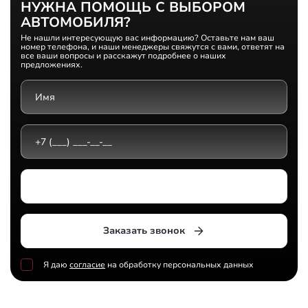
НУЖНА ПОМОЩЬ С ВЫБОРОМ
АВТОМОБИЛЯ?
Не нашли интересующую вас информацию? Оставьте нам ваш
номер телефона, и наши менеджеры свяжутся с вами, ответят на
все ваши вопросы и расскажут подробнее о наших
предложениях.
Выберите дилерский центр
Заказать звонок
Я даю
согласие
на обработку персональных данных