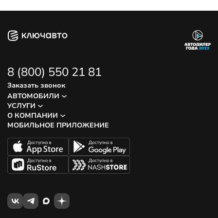
8 (800) 550 21 81
Заказать звонок
АВТОМОБИЛИ
УСЛУГИ
О КОМПАНИИ
МОБИЛЬНОЕ ПРИЛОЖЕНИЕ