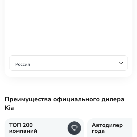
Россия
Преимущества официального дилера
Kia
ТОП 200
Автодилер
компаний
года