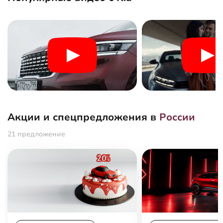
Акции и спецпредложения в
России
21 предложение