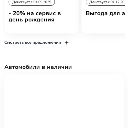
Действует c 01.09.2025
Действует c 01.12.202
- 20% на сервис в
Выгода для ав
день рождения
Смотреть все предложения
Автомобили в наличии