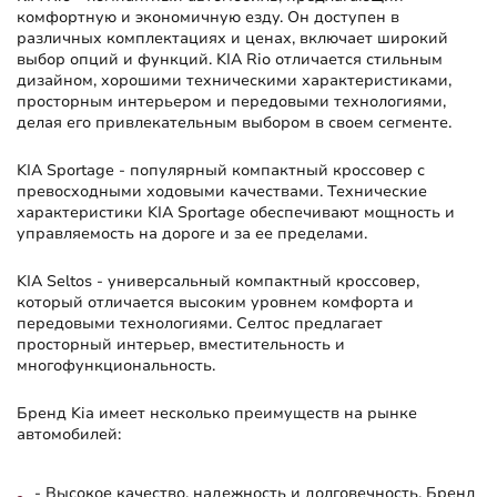
комфортную и экономичную езду. Он доступен в
различных комплектациях и ценах, включает широкий
выбор опций и функций. KIA Rio отличается стильным
дизайном, хорошими техническими характеристиками,
просторным интерьером и передовыми технологиями,
делая его привлекательным выбором в своем сегменте.
KIA Sportage
- популярный компактный кроссовер с
превосходными ходовыми качествами. Технические
характеристики KIA Sportage обеспечивают мощность и
управляемость на дороге и за ее пределами.
KIA Seltos
- универсальный компактный кроссовер,
который отличается высоким уровнем комфорта и
передовыми технологиями. Селтос предлагает
просторный интерьер, вместительность и
многофункциональность.
Бренд Kia имеет несколько преимуществ на рынке
автомобилей:
- Высокое качество, надежность и долговечность. Бренд