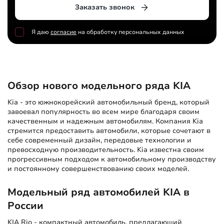
Заказать звонок
Я даю
согласие
на обработку персональных данных
Обзор нового модельного ряда KIA
Kia - это южнокорейский автомобильный бренд, который
завоевал популярность во всем мире благодаря своим
качественным и надежным автомобилям. Компания Kia
стремится предоставить автомобили, которые сочетают в
себе современный дизайн, передовые технологии и
превосходную производительность. Kia известна своим
прогрессивным подходом к автомобильному производству
и постоянному совершенствованию своих моделей.
Модельный ряд автомобилей KIA в
России
KIA Rio
- компактный автомобиль, предлагающий