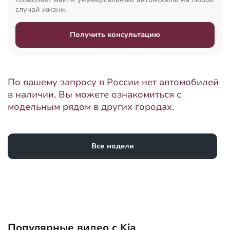
случай жизни.
Получить консультацию
По вашему запросу в России нет автомобилей
в наличии. Вы можете ознакомиться с
модельным рядом в других городах.
Все модели
Популярные видео с Kia